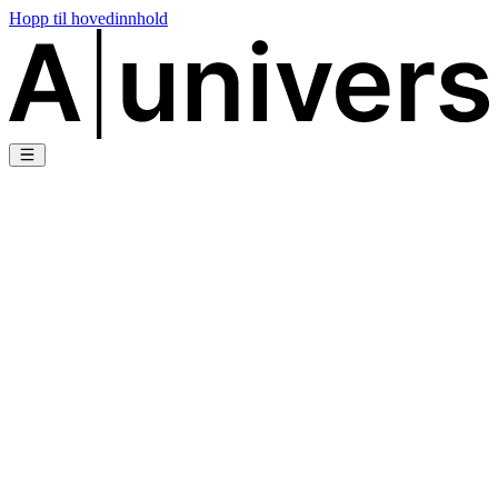
Hopp til hovedinnhold