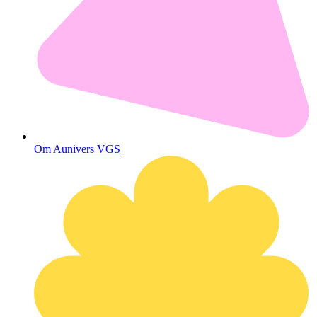
Om Aunivers VGS