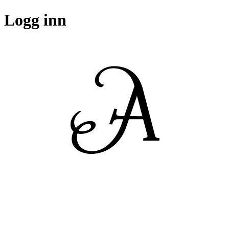
Logg inn