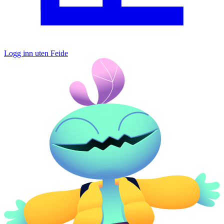
Logg inn uten Feide