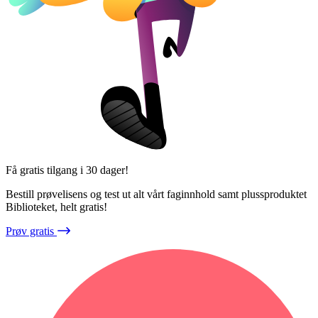
Få gratis tilgang i 30 dager!
Bestill prøvelisens og test ut alt vårt faginnhold samt plussproduktet
Biblioteket, helt gratis!
Prøv gratis