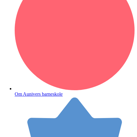
Om Aunivers barneskole